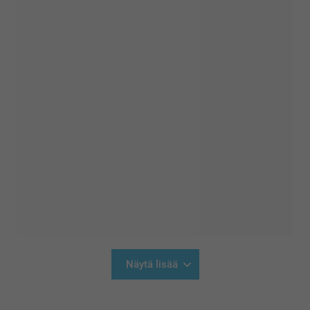
Näytä lisää