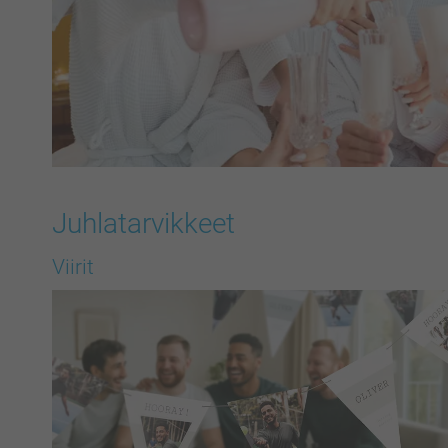
Juhlatarvikkeet
Viirit