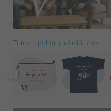
Tutustu polttarimalleihimme