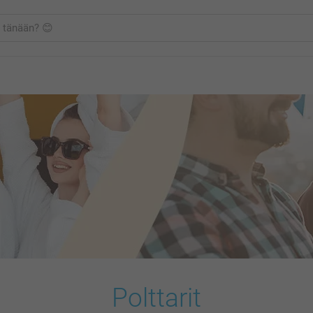
Polttarit