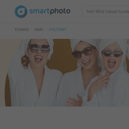
ETUSIVU
HÄÄT
POLTTARIT