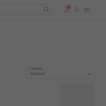
Lajittelu