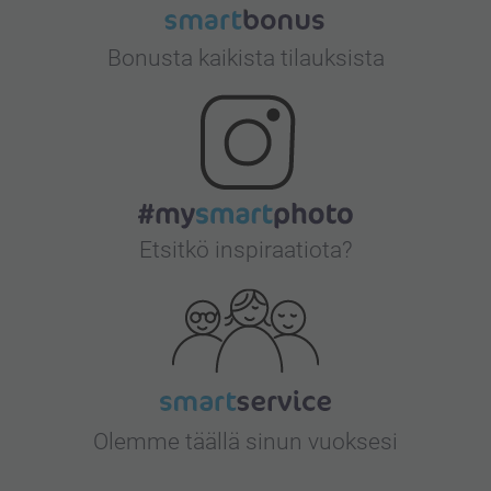
Bonusta kaikista tilauksista
Etsitkö inspiraatiota?
Olemme täällä sinun vuoksesi