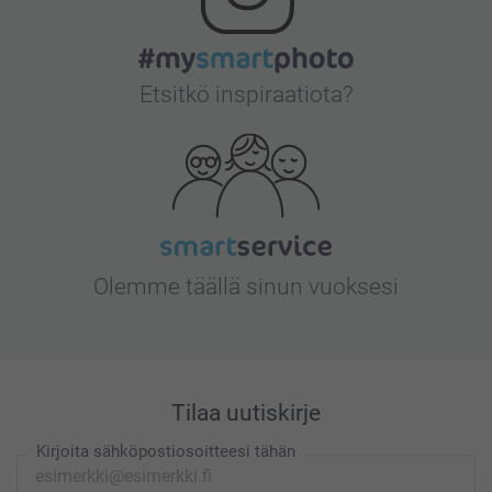
Etsitkö inspiraatiota?
Olemme täällä sinun vuoksesi
Tilaa uutiskirje
Kirjoita sähköpostiosoitteesi tähän