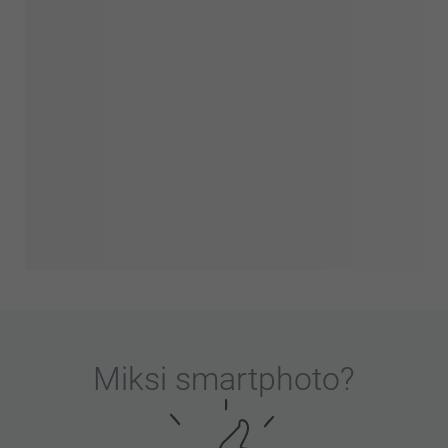
Miksi
smartphoto
?