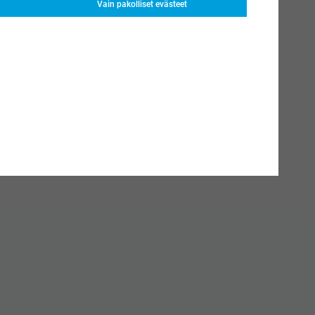
Vain pakolliset evästeet