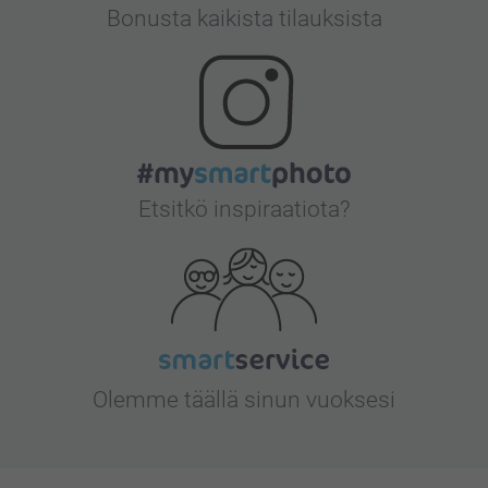
Bonusta kaikista tilauksista
Etsitkö inspiraatiota?
Olemme täällä sinun vuoksesi