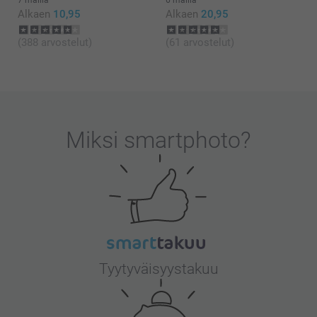
Alkaen
10,95
Alkaen
20,95
(388 arvostelut)
(61 arvostelut)
Miksi
smartphoto
?
Tyytyväisyystakuu