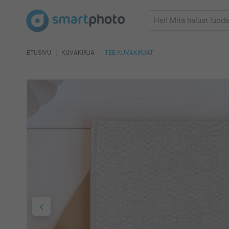
ETUSIVU
KUVAKIRJA
TEE KUVAKIRJAT