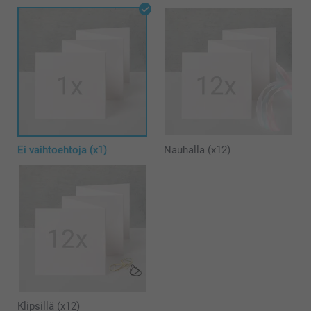
Ei vaihtoehtoja (x1)
Nauhalla (x12)
Klipsillä (x12)