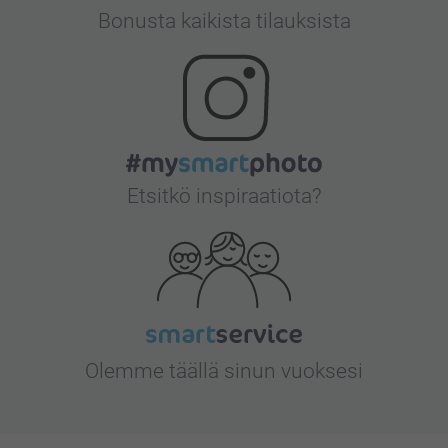
Bonusta kaikista tilauksista
Etsitkö inspiraatiota?
Olemme täällä sinun vuoksesi