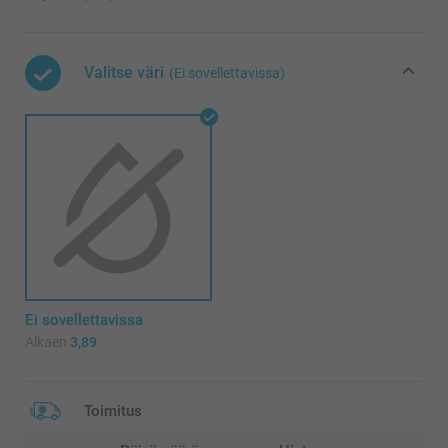
Valitse väri
(Ei sovellettavissa)
Ei sovellettavissa
Alkaen
3,89
Toimitus