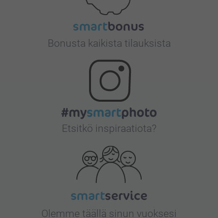
Bonusta kaikista tilauksista
Etsitkö inspiraatiota?
Olemme täällä sinun vuoksesi