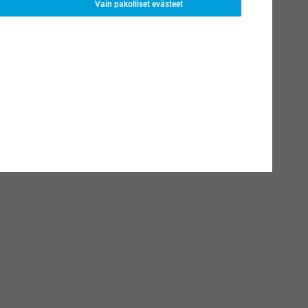
Vain pakolliset evästeet