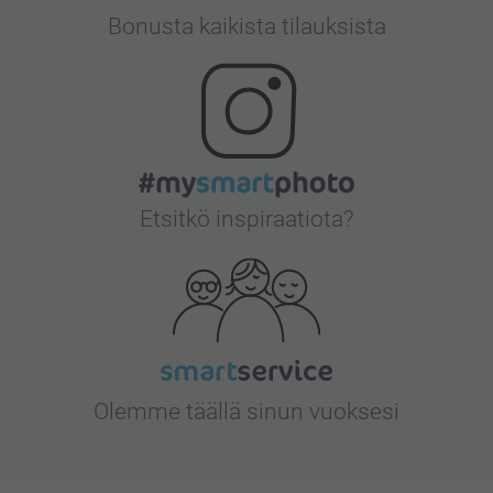
Bonusta kaikista tilauksista
Etsitkö inspiraatiota?
Olemme täällä sinun vuoksesi