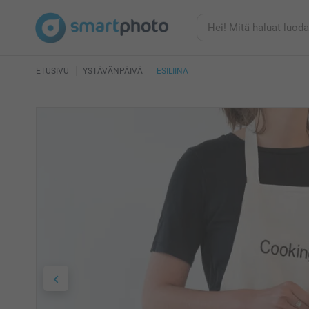
ETUSIVU
YSTÄVÄNPÄIVÄ
ESILIINA