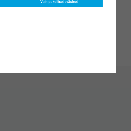
Vain pakolliset evästeet