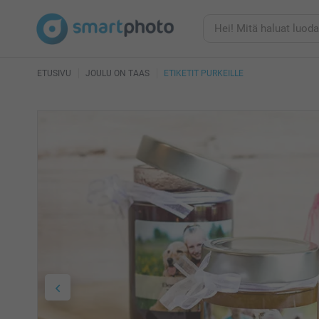
ETUSIVU
JOULU ON TAAS
ETIKETIT PURKEILLE