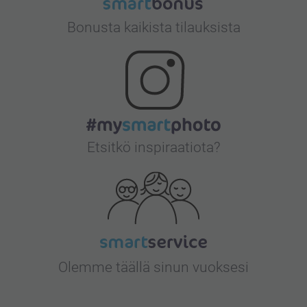
Bonusta kaikista tilauksista
Etsitkö inspiraatiota?
Olemme täällä sinun vuoksesi