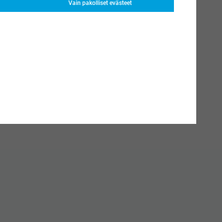
Vain pakolliset evästeet