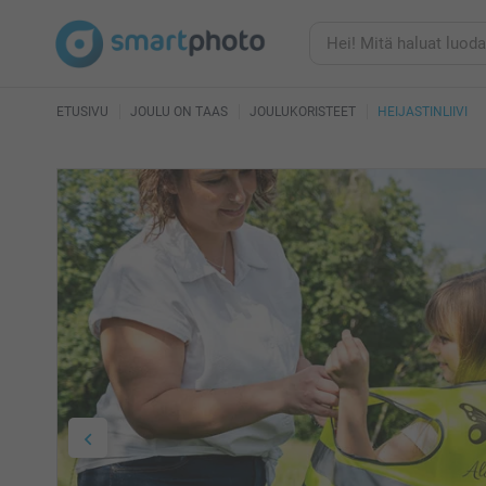
ETUSIVU
JOULU ON TAAS
JOULUKORISTEET
HEIJASTINLIIVI