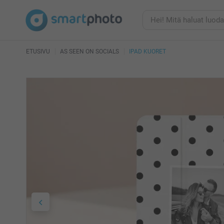
ETUSIVU
AS SEEN ON SOCIALS
IPAD KUORET