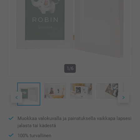
1/6
Muokkaa valokuvalla ja painatuksella vaikkapa lapsesi
jalasta tai kädestä
100% turvallinen