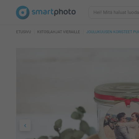
ETUSIVU
KIITOSLAHJAT VIERAILLE
JOULUKUUSEN KORISTEET PU