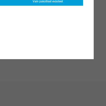
Vain pakolliset evästeet