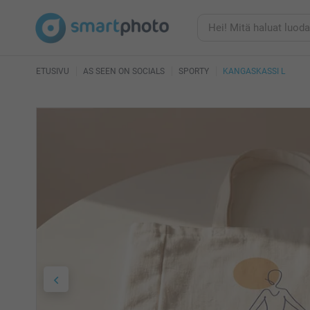
ETUSIVU
AS SEEN ON SOCIALS
SPORTY
KANGASKASSI L