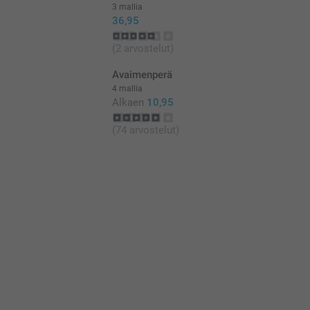
3 mallia
36,95
(2 arvostelut)
Avaimenperä
4 mallia
Alkaen
10,95
(74 arvostelut)