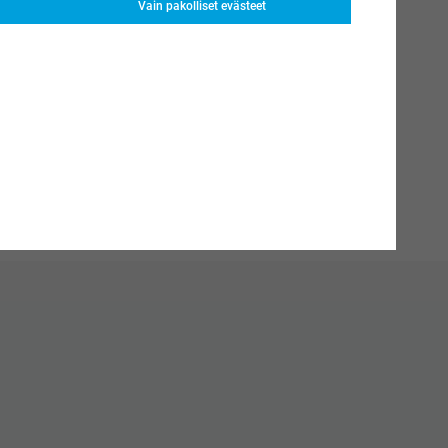
Vain pakolliset evästeet