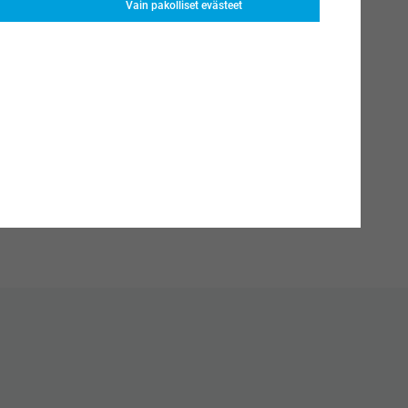
Vain pakolliset evästeet