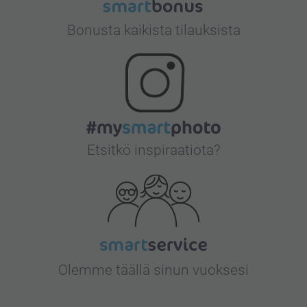
Bonusta kaikista tilauksista
Etsitkö inspiraatiota?
Olemme täällä sinun vuoksesi