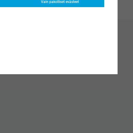
Vain pakolliset evästeet