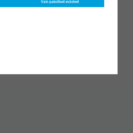
Vain pakolliset evästeet