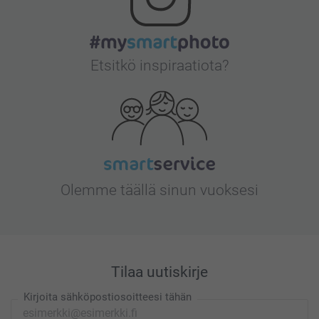
Etsitkö inspiraatiota?
Olemme täällä sinun vuoksesi
Tilaa uutiskirje
Kirjoita sähköpostiosoitteesi tähän