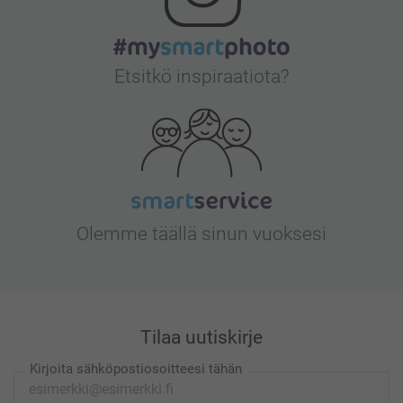
Etsitkö inspiraatiota?
Olemme täällä sinun vuoksesi
Tilaa uutiskirje
Kirjoita sähköpostiosoitteesi tähän