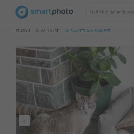
ETUSIVU
KUVALAHJAT
KOIRANPETI JA KISSANPETI