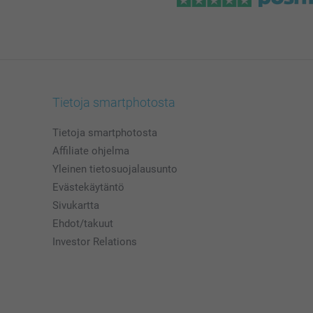
Tietoja smartphotosta
Tietoja smartphotosta
Affiliate ohjelma
Yleinen tietosuojalausunto
Evästekäytäntö
Sivukartta
Ehdot/takuut
Investor Relations