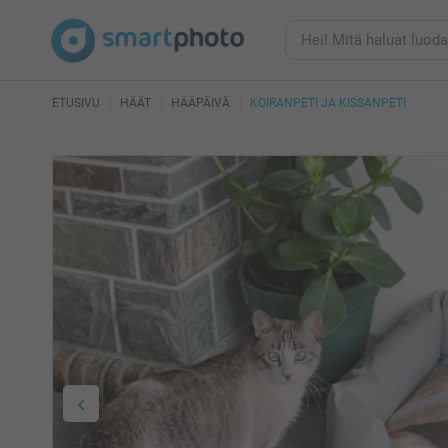
ETUSIVU
HÄÄT
HÄÄPÄIVÄ
KOIRANPETI JA KISSANPETI