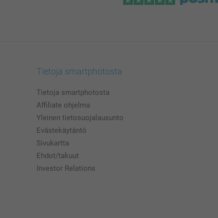
Tietoja smartphotosta
Tietoja smartphotosta
Affiliate ohjelma
Yleinen tietosuojalausunto
Evästekäytäntö
Sivukartta
Ehdot/takuut
Investor Relations