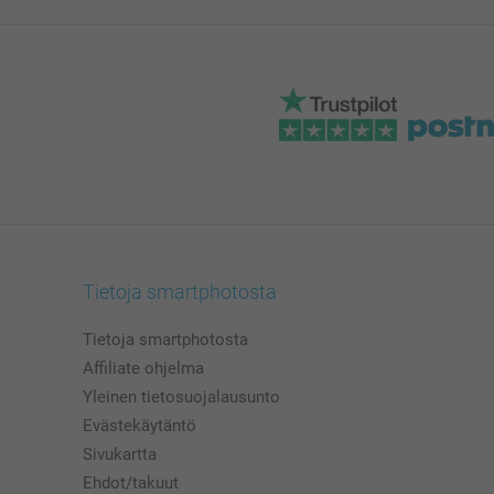
Tietoja smartphotosta
Tietoja smartphotosta
Affiliate ohjelma
Yleinen tietosuojalausunto
Evästekäytäntö
Sivukartta
Ehdot/takuut