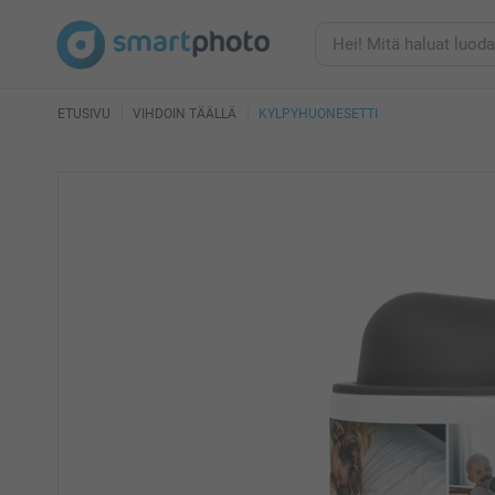
ETUSIVU
VIHDOIN TÄÄLLÄ
KYLPYHUONESETTI