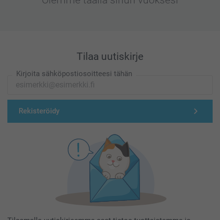
Tilaa uutiskirje
Kirjoita sähköpostiosoitteesi tähän
Rekisteröidy