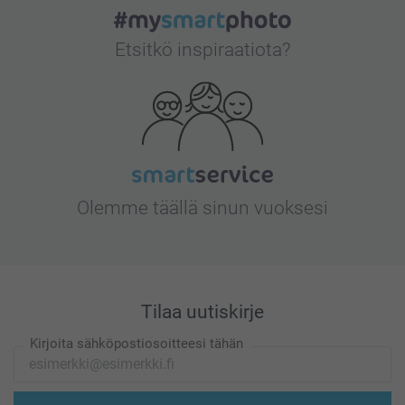
Etsitkö inspiraatiota?
Olemme täällä sinun vuoksesi
Tilaa uutiskirje
Kirjoita sähköpostiosoitteesi tähän