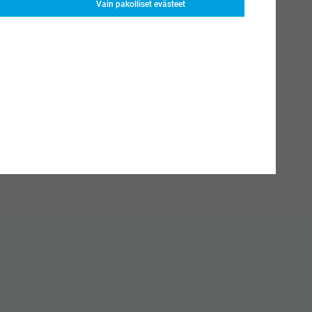
Vain pakolliset evästeet