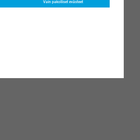
Vain pakolliset evästeet