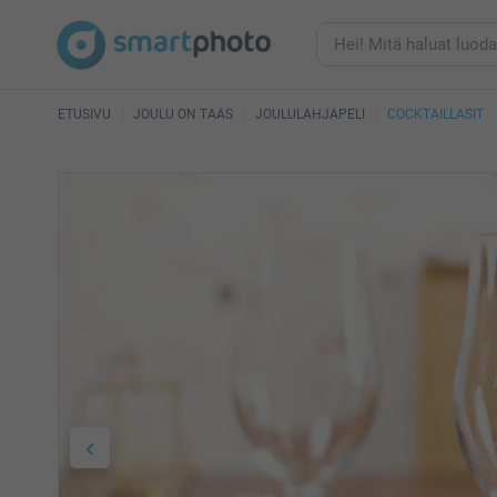
ETUSIVU
JOULU ON TAAS
JOULULAHJAPELI
COCKTAILLASIT