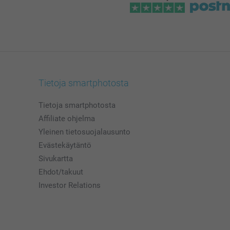
Tietoja smartphotosta
Tietoja smartphotosta
Affiliate ohjelma
Yleinen tietosuojalausunto
Evästekäytäntö
Sivukartta
Ehdot/takuut
Investor Relations