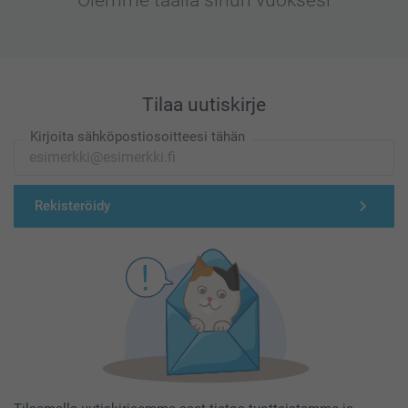
Tilaa uutiskirje
Kirjoita sähköpostiosoitteesi tähän
Rekisteröidy