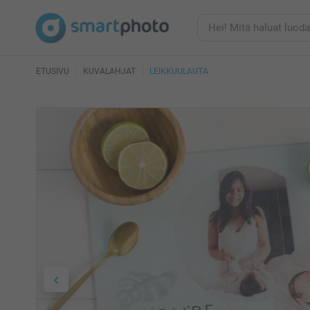
ETUSIVU
KUVALAHJAT
LEIKKUULAUTA