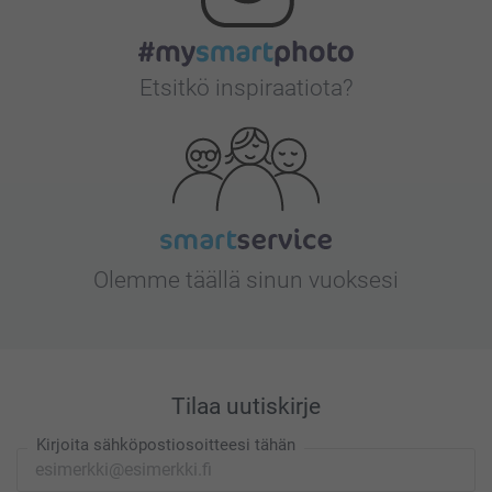
Etsitkö inspiraatiota?
Olemme täällä sinun vuoksesi
Tilaa uutiskirje
Kirjoita sähköpostiosoitteesi tähän