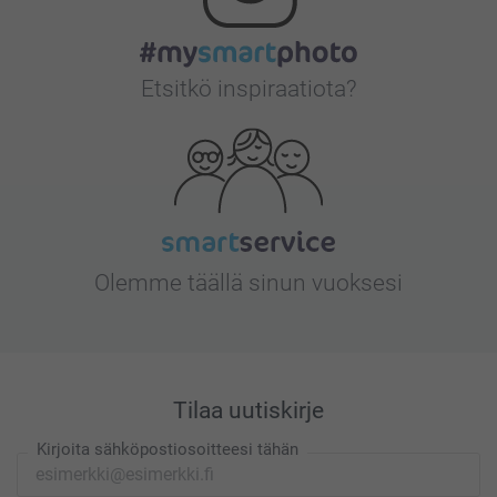
Etsitkö inspiraatiota?
Olemme täällä sinun vuoksesi
Tilaa uutiskirje
Kirjoita sähköpostiosoitteesi tähän