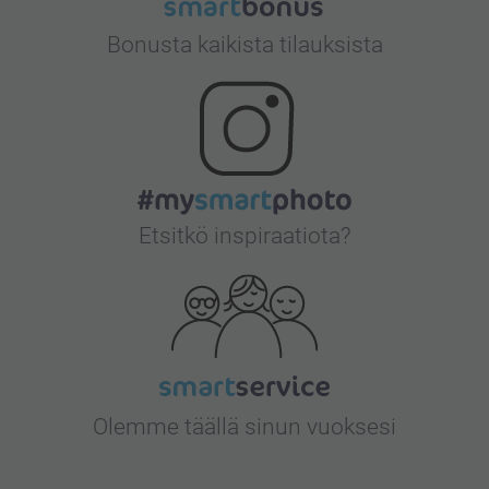
Bonusta kaikista tilauksista
Etsitkö inspiraatiota?
Olemme täällä sinun vuoksesi