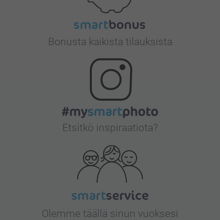
Bonusta kaikista tilauksista
Etsitkö inspiraatiota?
Olemme täällä sinun vuoksesi