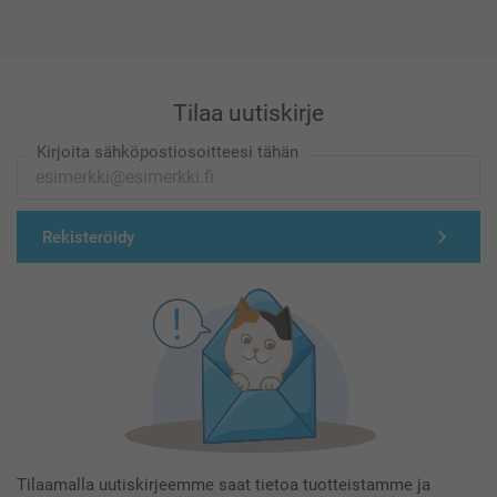
Tilaa uutiskirje
Kirjoita sähköpostiosoitteesi tähän
Rekisteröidy
Tilaamalla uutiskirjeemme saat tietoa tuotteistamme ja