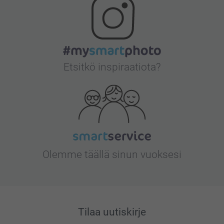
Etsitkö inspiraatiota?
Olemme täällä sinun vuoksesi
Tilaa uutiskirje