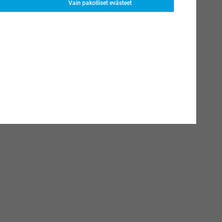
Vain pakolliset evästeet