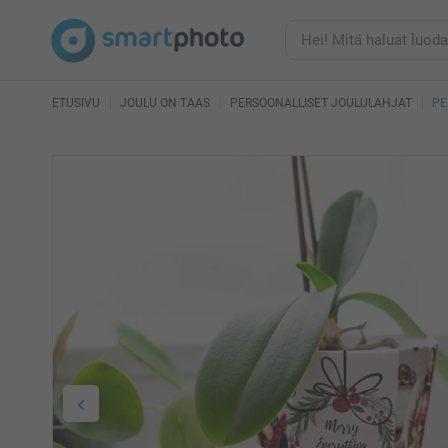
ETUSIVU
JOULU ON TAAS
PERSOONALLISET JOULULAHJAT
PE