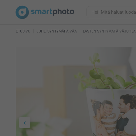
ETUSIVU
JUHLI SYNTYMÄPÄIVÄÄ
LASTEN SYNTYMÄPÄIVÄJUHLA