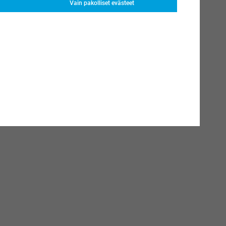
Vain pakolliset evästeet