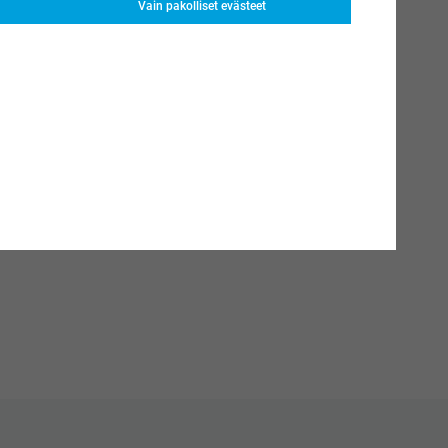
Vain pakolliset evästeet