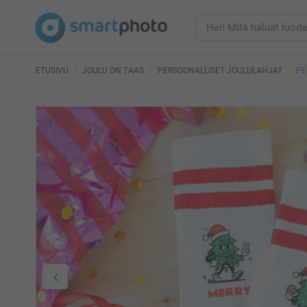
ETUSIVU
JOULU ON TAAS
PERSOONALLISET JOULULAHJAT
PE