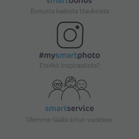
Bonusta kaikista tilauksista
Etsitkö inspiraatiota?
Olemme täällä sinun vuoksesi