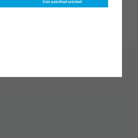
Vain pakolliset evästeet