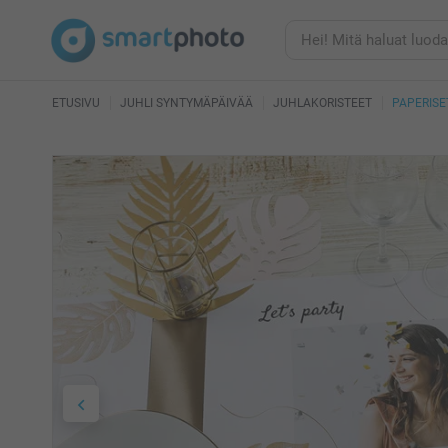
ETUSIVU
JUHLI SYNTYMÄPÄIVÄÄ
JUHLAKORISTEET
PAPERISE