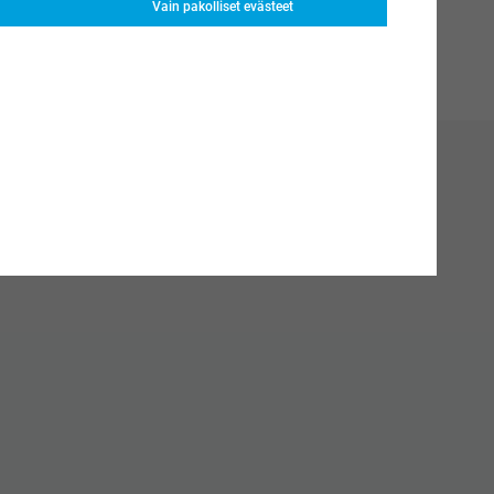
Vain pakolliset evästeet