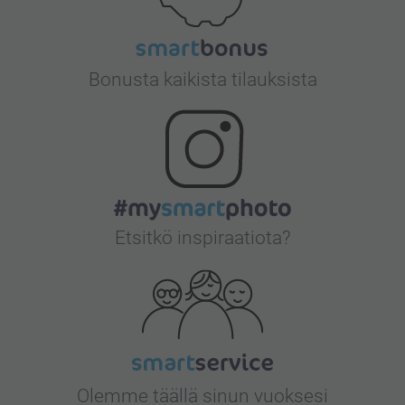
Bonusta kaikista tilauksista
Etsitkö inspiraatiota?
Olemme täällä sinun vuoksesi